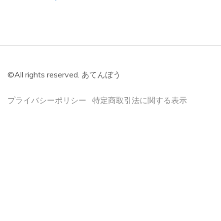
て
ん
ぼ
う
©All rights reserved. あてんぼう
プライバシーポリシー
特定商取引法に関する表示