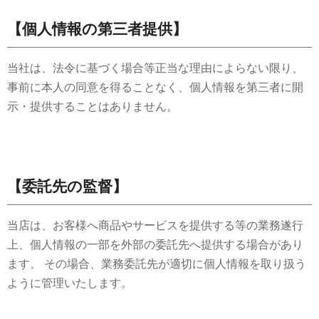
【個人情報の第三者提供】
当社は、法令に基づく場合等正当な理由によらない限り、
事前に本人の同意を得ることなく、個人情報を第三者に開
示・提供することはありません。
【委託先の監督】
当店は、お客様へ商品やサービスを提供する等の業務遂行
上、個人情報の一部を外部の委託先へ提供する場合があり
ます。 その場合、業務委託先が適切に個人情報を取り扱う
ように管理いたします。