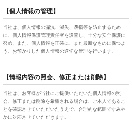
【個人情報の管理】
当社は、個人情報の漏洩、滅失、毀損等を防止するため
に、個人情報保護管理責任者を設置し、十分な安全保護に
努め、また、個人情報を正確に、また最新なものに保つよ
う、お預かりした個人情報の適切な管理を行います。
【情報内容の照会、修正または削除】
当社は、お客様が当社にご提供いただいた個人情報の照
会、修正または削除を希望される場合は、ご本人であるこ
とを確認させていただいたうえで、合理的な範囲ですみや
かに対応させていただきます。