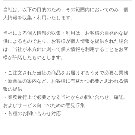
当社は、以下の目的のため、その範囲内においてのみ、個
人情報を収集・利用いたします。
当社による個人情報の収集・利用は、お客様の自発的な提
供によるものであり、お客様が個人情報を提供された場合
は、当社が本方針に則って個人情報を利用することをお客
様が許諾したものとします。
・ご注文された当社の商品をお届けするうえで必要な業務
・新商品の案内など、お客様に有益かつ必要と思われる情
報の提供
・業務遂行上で必要となる当社からの問い合わせ、確認、
およびサービス向上のための意見収集
・各種のお問い合わせ対応