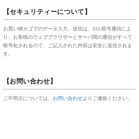
【セキュリティーについて】
お買い物カゴでのデータ入力、送信は、SSL暗号通信によ
り、お客様のウェブブラウザーとサーバ間の通信がすべて
暗号化されるので、ご記入された内容は安全に送信されま
す。
【お問い合わせ】
ご不明点については、
お問い合わせ
よりご連絡ください。