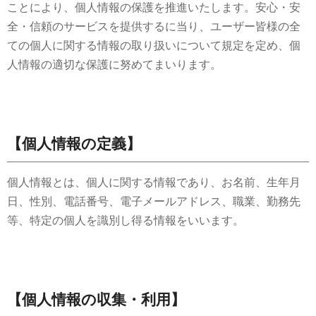
ことにより、個人情報の保護を推進いたします。安心・安
て
全・信頼のサービスを提供するに当り、ユーザー皆様の全
ん
ての個人に関する情報の取り扱いについて規定を定め、個
ぼ
人情報の適切な保護に努めてまいります。
う
【個人情報の定義】
個人情報とは、個人に関する情報であり、お名前、生年月
日、性別、電話番号、電子メールアドレス、職業、勤務先
等、特定の個人を識別し得る情報をいいます。
【個人情報の収集・利用】