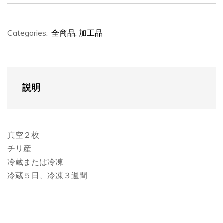
Categories:
全商品
,
加工品
説明
真空２枚
チリ産
冷蔵または冷凍
冷蔵５日、冷凍３週間